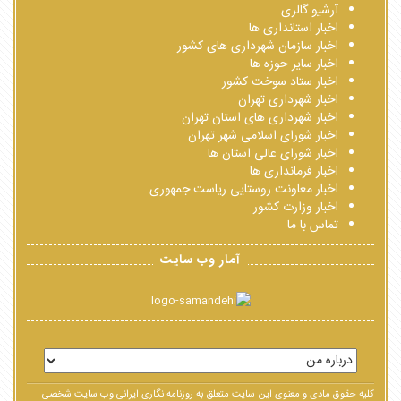
آرشیو گالری
اخبار استانداری ها
اخبار سازمان شهرداری های کشور
اخبار سایر حوزه ها
اخبار ستاد سوخت کشور
اخبار شهرداری تهران
اخبار شهرداری های استان تهران
اخبار شورای اسلامی شهر تهران
اخبار شورای عالی استان ها
اخبار فرمانداری ها
اخبار معاونت روستایی ریاست جمهوری
اخبار وزارت کشور
تماس با ما
آمار وب سایت
کلیه حقوق مادی و معنوی این سایت متعلق به روزنامه نگاری ایرانی|وب سایت شخصی