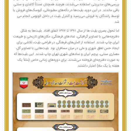
بررسی‌های مدیریتی استفاده می‌شدند، هرچند همچنان عمدتاً کاغذی و سنتی
باقی ماندند. در این دوره، بلیت‌ها در دکه‌های مطبوعاتی، کیوسک‌های فروش یا
توسط رانندگان به فروش می‌رسید و کنترل بلیت در داخل اتوبوس انجام می‌
شد.
اما تحول بصری بلیت ها از سال ۱۳۸۱ تا ۱۳۸۷ اتفاق افتاد. بلیت‌ها به شکل
دفترچه‌هایی با تصاویر گرافیکی، نمادهای فرهنگی، مکان‌های تاریخی و طبیعت
ایران چاپ شدند. استفاده از المان‌های فرهنگی در طراحی بلیت، تلاشی برای
ایجاد حس تعلق شهری و ملی در میان مسافران بود. بلیت‌هایی با تصاویر گل،
معماری سنتی، پرچم ایران و نمادهای شهری تهران چاپ شدند. این بلیت‌ها که
به صورت دفترچه‌ای فروخته می‌شدند، برای دوره‌های زمانی خاص (مثلاً یک
هفته یا یک ماه) اعتبار داشتند.