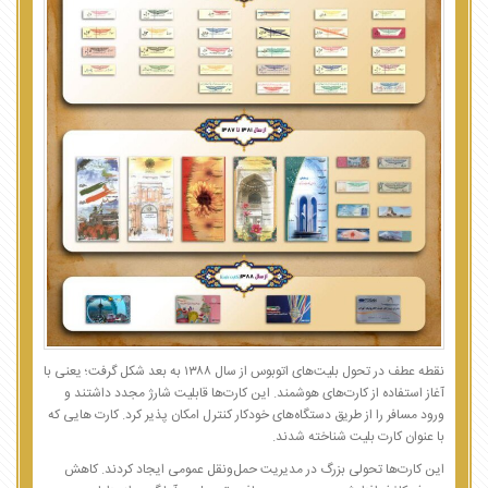
نقطه عطف در تحول بلیت‌های اتوبوس از سال ۱۳۸۸ به بعد شکل گرفت؛ یعنی با
آغاز استفاده از کارت‌های هوشمند. این کارت‌ها قابلیت شارژ مجدد داشتند و
ورود مسافر را از طریق دستگاه‌های خودکار کنترل امکان پذیر کرد. کارت هایی که
با عنوان کارت بلیت شناخته شدند.
این کارت‌ها تحولی بزرگ در مدیریت حمل‌ونقل عمومی ایجاد کردند. کاهش