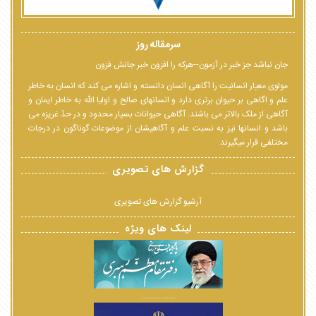
سرمقاله روز
جان نباشد جز خبر در آزمون--هرکه را افزون خبر جانش فزون
مولوی معیار انسانیت را آگاهی انسان دانسته و اشاره می کند که انسان به خاطر
علم و اگاهی بر حیوان برتری دارد و انسانهای صالح و اولیا الله به خاطر ایمان و
آگاهی از ملک بالاتر می باشند. آگاهی حیوانات بسیار محدود و در حدّ غریزه می
باشد و انسانها نیز به نسبت علم و آگاهیشان از موضوعات گوناگون در درجات
مختلفی قرار میگیرند.
گزارش های تصویری
آرشیو گزارش های تصویری
لینک های ویژه
................