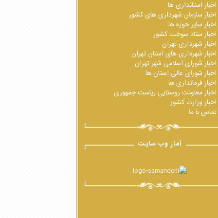
اخبار استانداری ها
اخبار سازمان شهرداری های کشور
اخبار سایر حوزه ها
اخبار ستاد سوخت کشور
اخبار شهرداری تهران
اخبار شهرداری های استان تهران
اخبار شورای اسلامی شهر تهران
اخبار شورای عالی استان ها
اخبار فرمانداری ها
اخبار معاونت روستایی ریاست جمهوری
اخبار وزارت کشور
تماس با ما
آمار وب سایت