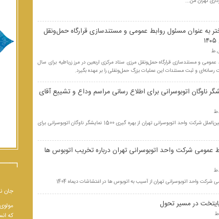
ری تهران من...
تر به عنوان مسئول روابط عمومی و مستندسازی قرارگاه حمل‌ونقل
۱
 عمومی و مستندسازی قرارگاه حمل‌ونقل مرزی ستاد مرکزی اربعین در مرز زرباطیه برای سال
یری 1500 نمایشگر ناوگان اتوبوسرانی برای اطلاع رسانی مراسم وداع و تشییع آقای
مدیر روابط عمومی و امور بین‌الملل شرکت واحد اتوبوسرانی تهران از بهره گیری 1500 نمایشگر ناوگان اتوبوسرانی برای
 عمومی شرکت واحد اتوبوسرانی تهران درباره تخریب اتوبوس ها
شرکت واحد اتوبوسرانی تهران از آسیب به اتوبوس ها در اغتشاشات دیماه 1404
جان نب
ایتخت در مسیر تحول
مولوی 
که انس