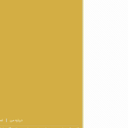
درباره من
تم