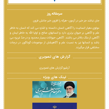
سرمقاله روز
جان نباشد جز خبر در آزمون--هرکه را افزون خبر جانش فزون
مولوی معیار انسانیت را آگاهی انسان دانسته و اشاره می کند که انسان به خاطر
علم و اگاهی بر حیوان برتری دارد و انسانهای صالح و اولیا الله به خاطر ایمان و
آگاهی از ملک بالاتر می باشند. آگاهی حیوانات بسیار محدود و در حدّ غریزه می
باشد و انسانها نیز به نسبت علم و آگاهیشان از موضوعات گوناگون در درجات
مختلفی قرار میگیرند.
گزارش های تصویری
آرشیو گزارش های تصویری
لینک های ویژه
................