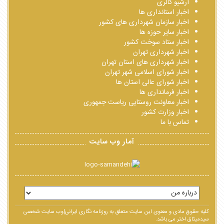
آرشیو گالری
اخبار استانداری ها
اخبار سازمان شهرداری های کشور
اخبار سایر حوزه ها
اخبار ستاد سوخت کشور
اخبار شهرداری تهران
اخبار شهرداری های استان تهران
اخبار شورای اسلامی شهر تهران
اخبار شورای عالی استان ها
اخبار فرمانداری ها
اخبار معاونت روستایی ریاست جمهوری
اخبار وزارت کشور
تماس با ما
آمار وب سایت
کلیه حقوق مادی و معنوی این سایت متعلق به روزنامه نگاری ایرانی|وب سایت شخصی
سیدمیثاق اختر می باشد.