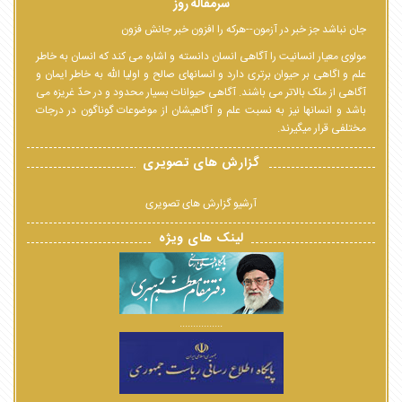
سرمقاله روز
جان نباشد جز خبر در آزمون--هرکه را افزون خبر جانش فزون
مولوی معیار انسانیت را آگاهی انسان دانسته و اشاره می کند که انسان به خاطر
علم و اگاهی بر حیوان برتری دارد و انسانهای صالح و اولیا الله به خاطر ایمان و
آگاهی از ملک بالاتر می باشند. آگاهی حیوانات بسیار محدود و در حدّ غریزه می
باشد و انسانها نیز به نسبت علم و آگاهیشان از موضوعات گوناگون در درجات
مختلفی قرار میگیرند.
گزارش های تصویری
آرشیو گزارش های تصویری
لینک های ویژه
................