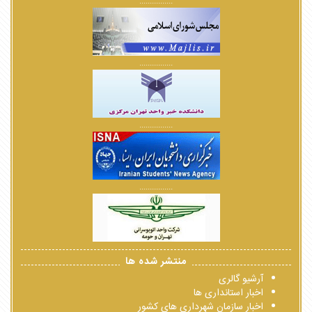
................
................
................
................
منتشر شده ها
آرشیو گالری
اخبار استانداری ها
اخبار سازمان شهرداری های کشور