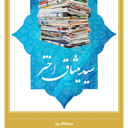
سرمقاله روز