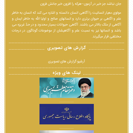
جان نباشد جز خبر در آزمون--هرکه را افزون خبر جانش فزون
مولوی معیار انسانیت را آگاهی انسان دانسته و اشاره می کند که انسان به خاطر
علم و اگاهی بر حیوان برتری دارد و انسانهای صالح و اولیا الله به خاطر ایمان و
آگاهی از ملک بالاتر می باشند. آگاهی حیوانات بسیار محدود و در حدّ غریزه می
باشد و انسانها نیز به نسبت علم و آگاهیشان از موضوعات گوناگون در درجات
مختلفی قرار میگیرند.
گزارش های تصویری
آرشیو گزارش های تصویری
لینک های ویژه
................
................