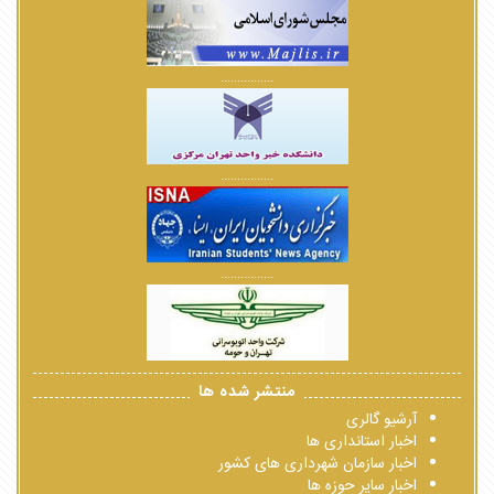
................
................
................
منتشر شده ها
آرشیو گالری
اخبار استانداری ها
اخبار سازمان شهرداری های کشور
اخبار سایر حوزه ها