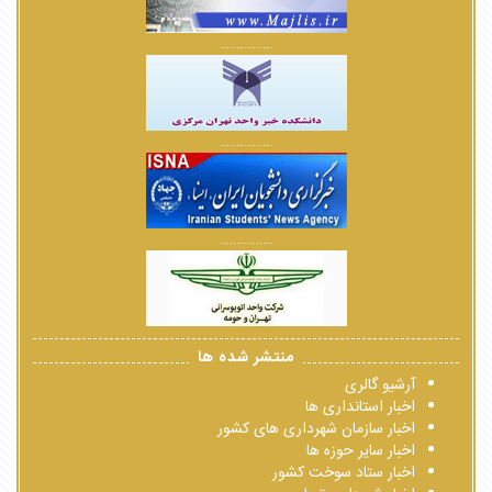
................
................
................
منتشر شده ها
آرشیو گالری
اخبار استانداری ها
اخبار سازمان شهرداری های کشور
اخبار سایر حوزه ها
اخبار ستاد سوخت کشور