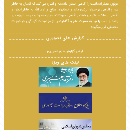
مولوی معیار انسانیت را آگاهی انسان دانسته و اشاره می کند که انسان به خاطر
علم و اگاهی بر حیوان برتری دارد و انسانهای صالح و اولیا الله به خاطر ایمان و
آگاهی از ملک بالاتر می باشند. آگاهی حیوانات بسیار محدود و در حدّ غریزه می
باشد و انسانها نیز به نسبت علم و آگاهیشان از موضوعات گوناگون در درجات
مختلفی قرار میگیرند.
گزارش های تصویری
آرشیو گزارش های تصویری
لینک های ویژه
................
................