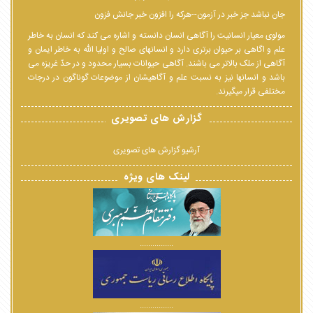
جان نباشد جز خبر در آزمون--هرکه را افزون خبر جانش فزون
مولوی معیار انسانیت را آگاهی انسان دانسته و اشاره می کند که انسان به خاطر
علم و اگاهی بر حیوان برتری دارد و انسانهای صالح و اولیا الله به خاطر ایمان و
آگاهی از ملک بالاتر می باشند. آگاهی حیوانات بسیار محدود و در حدّ غریزه می
باشد و انسانها نیز به نسبت علم و آگاهیشان از موضوعات گوناگون در درجات
مختلفی قرار میگیرند.
گزارش های تصویری
آرشیو گزارش های تصویری
لینک های ویژه
................
................