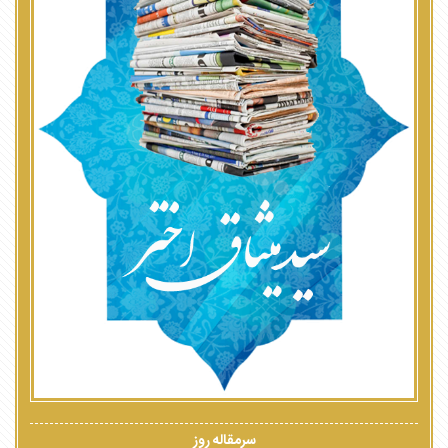
سرمقاله روز