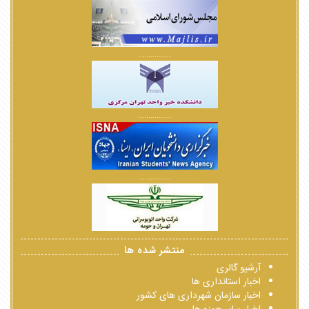
................
................
................
منتشر شده ها
آرشیو گالری
اخبار استانداری ها
اخبار سازمان شهرداری های کشور