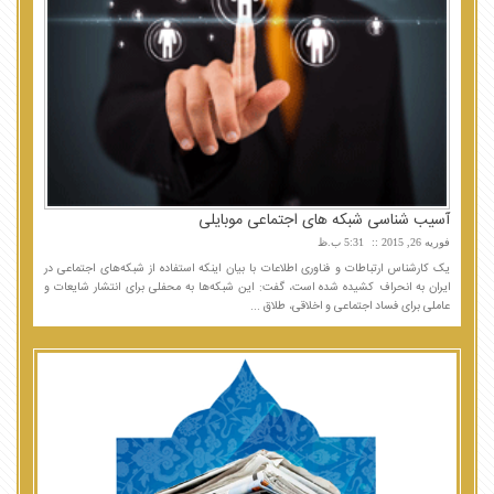
آسیب شناسی شبکه های اجتماعی موبایلی
فوریه 26, 2015
5:31 ب.ظ
یک کارشناس ارتباطات و فناوری اطلاعات با بیان اینکه استفاده از شبکه‌های اجتماعی در
ایران به انحراف کشیده شده است، گفت: این شبکه‌‌ها به محفلی برای انتشار شایعات و
عاملی برای فساد اجتماعی و اخلاقی، طلاق ...