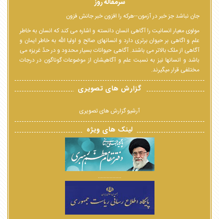
سرمقاله روز
جان نباشد جز خبر در آزمون--هرکه را افزون خبر جانش فزون
مولوی معیار انسانیت را آگاهی انسان دانسته و اشاره می کند که انسان به خاطر
علم و اگاهی بر حیوان برتری دارد و انسانهای صالح و اولیا الله به خاطر ایمان و
آگاهی از ملک بالاتر می باشند. آگاهی حیوانات بسیار محدود و در حدّ غریزه می
باشد و انسانها نیز به نسبت علم و آگاهیشان از موضوعات گوناگون در درجات
مختلفی قرار میگیرند.
گزارش های تصویری
آرشیو گزارش های تصویری
لینک های ویژه
................