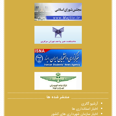
................
................
................
................
منتشر شده ها
آرشیو گالری
اخبار استانداری ها
اخبار سازمان شهرداری های کشور