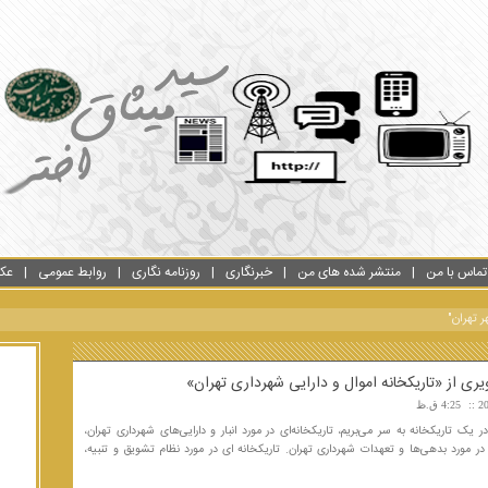
تماس با من
منتشر شده های من
خبرنگاری
روزنامه نگاری
روابط عمومی
عک
 تهران"
یری از «تاریکخانه‌ اموال و دارایی شهرداری تهران»
4:25 ق.ظ
ر یک تاریکخانه به سر می‌بریم، تاریکخانه‌ای در مورد انبار و دارایی‌های شهرداری تهران،
 در مورد بدهی‌ها و تعهدات شهرداری تهران. تاریکخانه ای در مورد نظام تشویق و تنبیه،