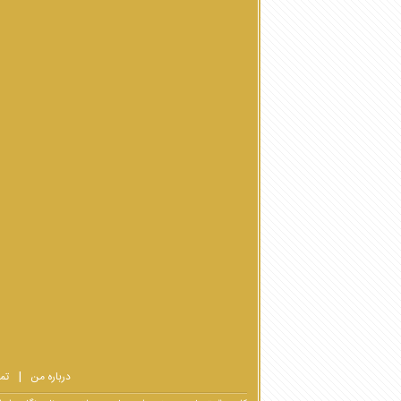
درباره من
تم