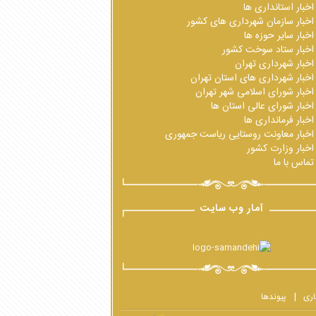
اخبار استانداری ها
اخبار سازمان شهرداری های کشور
اخبار سایر حوزه ها
اخبار ستاد سوخت کشور
اخبار شهرداری تهران
اخبار شهرداری های استان تهران
اخبار شورای اسلامی شهر تهران
اخبار شورای عالی استان ها
اخبار فرمانداری ها
اخبار معاونت روستایی ریاست جمهوری
اخبار وزارت کشور
تماس با ما
آمار وب سایت
اری
پیوندها