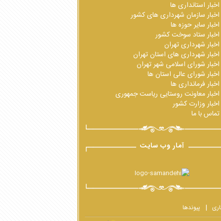
اخبار استانداری ها
اخبار سازمان شهرداری های کشور
اخبار سایر حوزه ها
اخبار ستاد سوخت کشور
اخبار شهرداری تهران
اخبار شهرداری های استان تهران
اخبار شورای اسلامی شهر تهران
اخبار شورای عالی استان ها
اخبار فرمانداری ها
اخبار معاونت روستایی ریاست جمهوری
اخبار وزارت کشور
تماس با ما
آمار وب سایت
اری
پیوندها