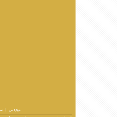
درباره من
تم