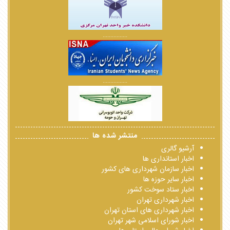
................
................
منتشر شده ها
آرشیو گالری
اخبار استانداری ها
اخبار سازمان شهرداری های کشور
اخبار سایر حوزه ها
اخبار ستاد سوخت کشور
اخبار شهرداری تهران
اخبار شهرداری های استان تهران
اخبار شورای اسلامی شهر تهران