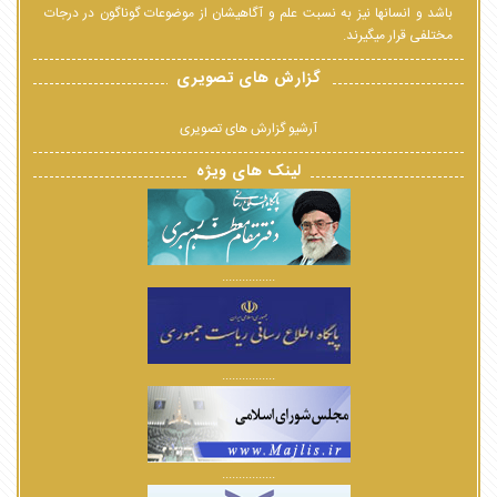
باشد و انسانها نیز به نسبت علم و آگاهیشان از موضوعات گوناگون در درجات
مختلفی قرار میگیرند.
گزارش های تصویری
آرشیو گزارش های تصویری
لینک های ویژه
................
................
................