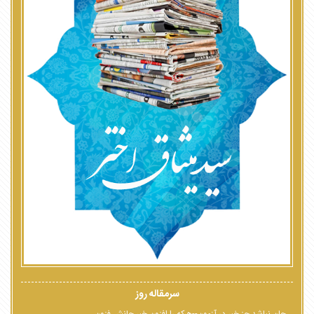
سرمقاله روز