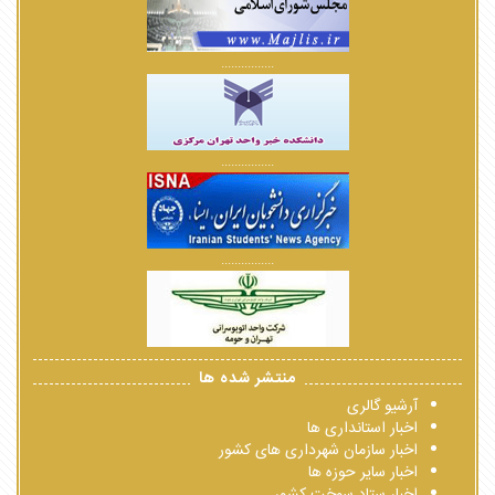
................
................
................
منتشر شده ها
آرشیو گالری
اخبار استانداری ها
اخبار سازمان شهرداری های کشور
اخبار سایر حوزه ها