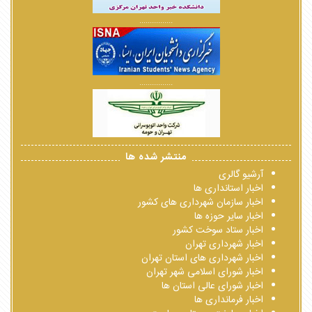
................
................
منتشر شده ها
آرشیو گالری
اخبار استانداری ها
اخبار سازمان شهرداری های کشور
اخبار سایر حوزه ها
اخبار ستاد سوخت کشور
اخبار شهرداری تهران
اخبار شهرداری های استان تهران
اخبار شورای اسلامی شهر تهران
اخبار شورای عالی استان ها
اخبار فرمانداری ها