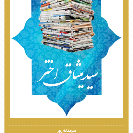
سرمقاله روز