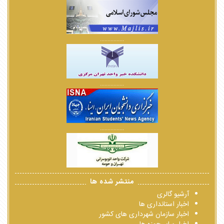
................
................
................
منتشر شده ها
آرشیو گالری
اخبار استانداری ها
اخبار سازمان شهرداری های کشور