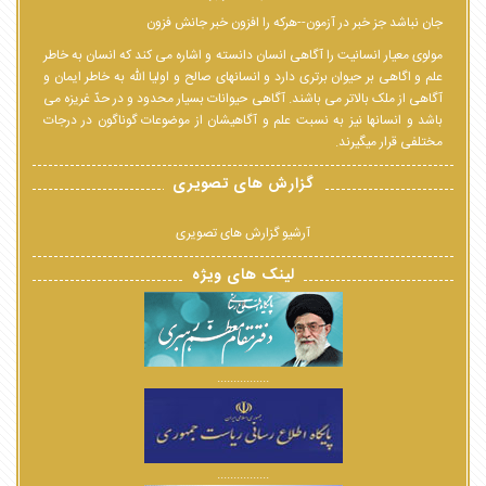
جان نباشد جز خبر در آزمون--هرکه را افزون خبر جانش فزون
مولوی معیار انسانیت را آگاهی انسان دانسته و اشاره می کند که انسان به خاطر
علم و اگاهی بر حیوان برتری دارد و انسانهای صالح و اولیا الله به خاطر ایمان و
آگاهی از ملک بالاتر می باشند. آگاهی حیوانات بسیار محدود و در حدّ غریزه می
باشد و انسانها نیز به نسبت علم و آگاهیشان از موضوعات گوناگون در درجات
مختلفی قرار میگیرند.
گزارش های تصویری
آرشیو گزارش های تصویری
لینک های ویژه
................
................