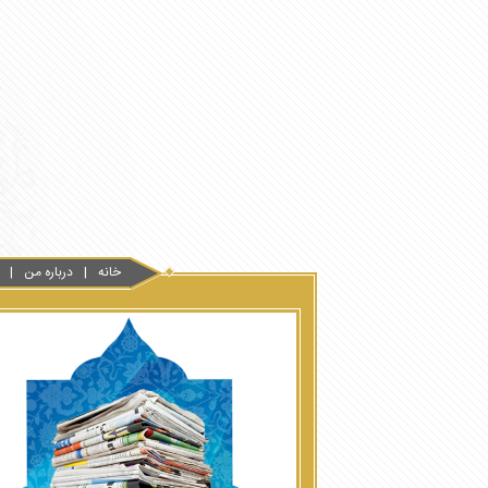
خانه
درباره من