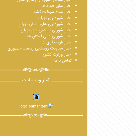
اخبار سایر حوزه ها
اخبار ستاد سوخت کشور
اخبار شهرداری تهران
اخبار شهرداری های استان تهران
اخبار شورای اسلامی شهر تهران
اخبار شورای عالی استان ها
اخبار فرمانداری ها
اخبار معاونت روستایی ریاست جمهوری
اخبار وزارت کشور
تماس با ما
آمار وب سایت