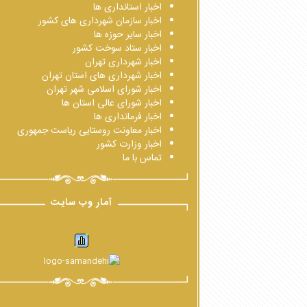
اخبار استانداری ها
اخبار سازمان شهرداری های کشور
اخبار سایر حوزه ها
اخبار ستاد سوخت کشور
اخبار شهرداری تهران
اخبار شهرداری های استان تهران
اخبار شورای اسلامی شهر تهران
اخبار شورای عالی استان ها
اخبار فرمانداری ها
اخبار معاونت روستایی ریاست جمهوری
اخبار وزارت کشور
تماس با ما
آمار وب سایت