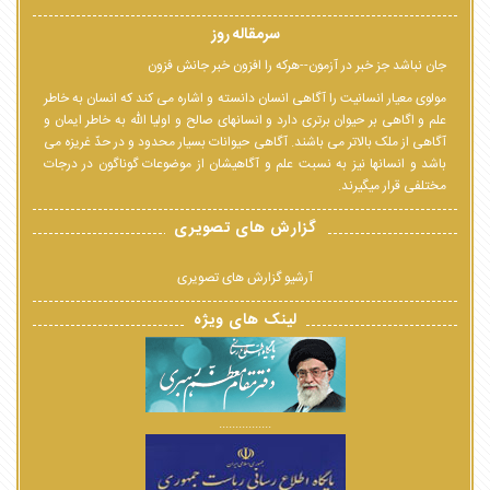
سرمقاله روز
جان نباشد جز خبر در آزمون--هرکه را افزون خبر جانش فزون
مولوی معیار انسانیت را آگاهی انسان دانسته و اشاره می کند که انسان به خاطر
علم و اگاهی بر حیوان برتری دارد و انسانهای صالح و اولیا الله به خاطر ایمان و
آگاهی از ملک بالاتر می باشند. آگاهی حیوانات بسیار محدود و در حدّ غریزه می
باشد و انسانها نیز به نسبت علم و آگاهیشان از موضوعات گوناگون در درجات
مختلفی قرار میگیرند.
گزارش های تصویری
آرشیو گزارش های تصویری
لینک های ویژه
................