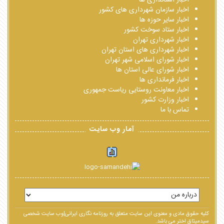
اخبار استانداری ها
اخبار سازمان شهرداری های کشور
اخبار سایر حوزه ها
اخبار ستاد سوخت کشور
اخبار شهرداری تهران
اخبار شهرداری های استان تهران
اخبار شورای اسلامی شهر تهران
اخبار شورای عالی استان ها
اخبار فرمانداری ها
اخبار معاونت روستایی ریاست جمهوری
اخبار وزارت کشور
تماس با ما
آمار وب سایت
کلیه حقوق مادی و معنوی این سایت متعلق به روزنامه نگاری ایرانی|وب سایت شخصی
سیدمیثاق اختر می باشد.