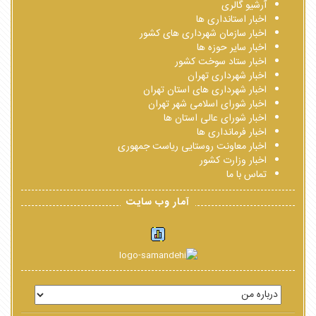
آرشیو گالری
اخبار استانداری ها
اخبار سازمان شهرداری های کشور
اخبار سایر حوزه ها
اخبار ستاد سوخت کشور
اخبار شهرداری تهران
اخبار شهرداری های استان تهران
اخبار شورای اسلامی شهر تهران
اخبار شورای عالی استان ها
اخبار فرمانداری ها
اخبار معاونت روستایی ریاست جمهوری
اخبار وزارت کشور
تماس با ما
آمار وب سایت