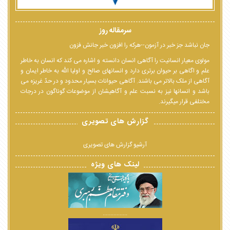
سرمقاله روز
جان نباشد جز خبر در آزمون--هرکه را افزون خبر جانش فزون
مولوی معیار انسانیت را آگاهی انسان دانسته و اشاره می کند که انسان به خاطر
علم و اگاهی بر حیوان برتری دارد و انسانهای صالح و اولیا الله به خاطر ایمان و
آگاهی از ملک بالاتر می باشند. آگاهی حیوانات بسیار محدود و در حدّ غریزه می
باشد و انسانها نیز به نسبت علم و آگاهیشان از موضوعات گوناگون در درجات
مختلفی قرار میگیرند.
گزارش های تصویری
آرشیو گزارش های تصویری
لینک های ویژه
................