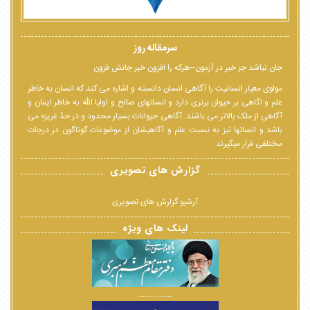
سرمقاله روز
جان نباشد جز خبر در آزمون--هرکه را افزون خبر جانش فزون
مولوی معیار انسانیت را آگاهی انسان دانسته و اشاره می کند که انسان به خاطر
علم و اگاهی بر حیوان برتری دارد و انسانهای صالح و اولیا الله به خاطر ایمان و
آگاهی از ملک بالاتر می باشند. آگاهی حیوانات بسیار محدود و در حدّ غریزه می
باشد و انسانها نیز به نسبت علم و آگاهیشان از موضوعات گوناگون در درجات
مختلفی قرار میگیرند.
گزارش های تصویری
آرشیو گزارش های تصویری
لینک های ویژه
................