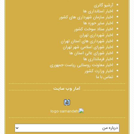
آرشیو گالری
اخبار استانداری ها
اخبار سازمان شهرداری های کشور
اخبار سایر حوزه ها
اخبار ستاد سوخت کشور
اخبار شهرداری تهران
اخبار شهرداری های استان تهران
اخبار شورای اسلامی شهر تهران
اخبار شورای عالی استان ها
اخبار فرمانداری ها
اخبار معاونت روستایی ریاست جمهوری
اخبار وزارت کشور
تماس با ما
آمار وب سایت