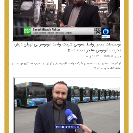
توضیحات مدیر روابط عمومی شرکت واحد اتوبوسرانی تهران درباره
تخریب اتوبوس ها در دیماه 1404
مارس 8, 2026
11:27 ق.ظ
توضیحات مدیر روابط عمومی شرکت واحد اتوبوسرانی تهران از آسیب به اتوبوس ها در
اغتشاشات دیماه 1404