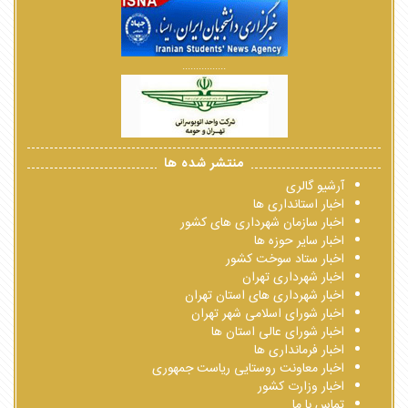
................
منتشر شده ها
آرشیو گالری
اخبار استانداری ها
اخبار سازمان شهرداری های کشور
اخبار سایر حوزه ها
اخبار ستاد سوخت کشور
اخبار شهرداری تهران
اخبار شهرداری های استان تهران
اخبار شورای اسلامی شهر تهران
اخبار شورای عالی استان ها
اخبار فرمانداری ها
اخبار معاونت روستایی ریاست جمهوری
اخبار وزارت کشور
تماس با ما