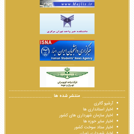
................
................
................
منتشر شده ها
آرشیو گالری
اخبار استانداری ها
اخبار سازمان شهرداری های کشور
اخبار سایر حوزه ها
اخبار ستاد سوخت کشور
اخبار شهرداری تهران