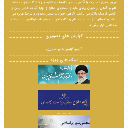
مولوی معیار انسانیت را آگاهی انسان دانسته و اشاره می کند که انسان به خاطر
علم و اگاهی بر حیوان برتری دارد و انسانهای صالح و اولیا الله به خاطر ایمان و
آگاهی از ملک بالاتر می باشند. آگاهی حیوانات بسیار محدود و در حدّ غریزه می
باشد و انسانها نیز به نسبت علم و آگاهیشان از موضوعات گوناگون در درجات
مختلفی قرار میگیرند.
گزارش های تصویری
آرشیو گزارش های تصویری
لینک های ویژه
................
................