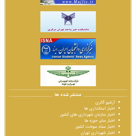
................
................
................
منتشر شده ها
آرشیو گالری
اخبار استانداری ها
اخبار سازمان شهرداری های کشور
اخبار سایر حوزه ها
اخبار ستاد سوخت کشور
اخبار شهرداری تهران