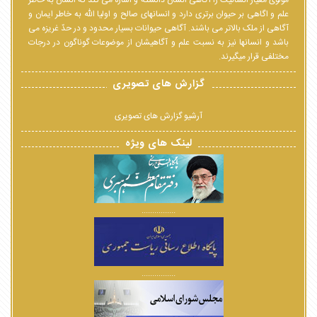
علم و اگاهی بر حیوان برتری دارد و انسانهای صالح و اولیا الله به خاطر ایمان و
آگاهی از ملک بالاتر می باشند. آگاهی حیوانات بسیار محدود و در حدّ غریزه می
باشد و انسانها نیز به نسبت علم و آگاهیشان از موضوعات گوناگون در درجات
مختلفی قرار میگیرند.
گزارش های تصویری
آرشیو گزارش های تصویری
لینک های ویژه
................
................