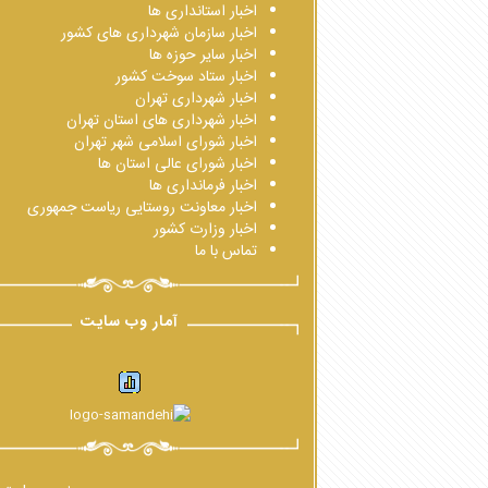
اخبار استانداری ها
اخبار سازمان شهرداری های کشور
اخبار سایر حوزه ها
اخبار ستاد سوخت کشور
اخبار شهرداری تهران
اخبار شهرداری های استان تهران
اخبار شورای اسلامی شهر تهران
اخبار شورای عالی استان ها
اخبار فرمانداری ها
اخبار معاونت روستایی ریاست جمهوری
اخبار وزارت کشور
تماس با ما
آمار وب سایت