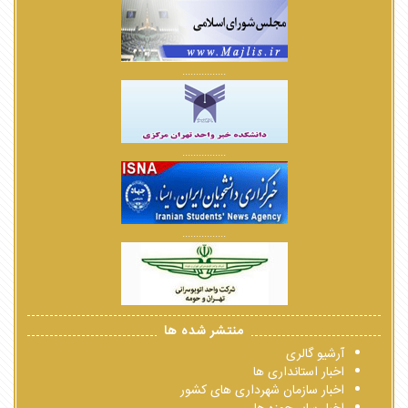
................
................
................
منتشر شده ها
آرشیو گالری
اخبار استانداری ها
اخبار سازمان شهرداری های کشور