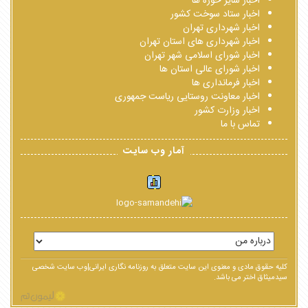
اخبار سایر حوزه ها
اخبار ستاد سوخت کشور
اخبار شهرداری تهران
اخبار شهرداری های استان تهران
اخبار شورای اسلامی شهر تهران
اخبار شورای عالی استان ها
اخبار فرمانداری ها
اخبار معاونت روستایی ریاست جمهوری
اخبار وزارت کشور
تماس با ما
آمار وب سایت
کلیه حقوق مادی و معنوی این سایت متعلق به روزنامه نگاری ایرانی|وب سایت شخصی
سیدمیثاق اختر می باشد.