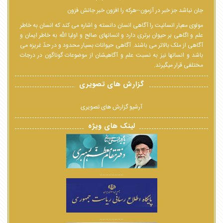
جان نباشد جز خبر در آزمون--هرکه را افزون خبر جانش فزون
مولوی معیار انسانیت را آگاهی انسان دانسته و اشاره می کند که انسان به خاطر
علم و اگاهی بر حیوان برتری دارد و انسانهای صالح و اولیا الله به خاطر ایمان و
آگاهی از ملک بالاتر می باشند. آگاهی حیوانات بسیار محدود و در حدّ غریزه می
باشد و انسانها نیز به نسبت علم و آگاهیشان از موضوعات گوناگون در درجات
مختلفی قرار میگیرند.
گزارش های تصویری
آرشیو گزارش های تصویری
لینک های ویژه
................
................