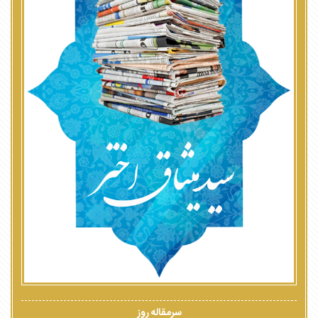
سرمقاله روز