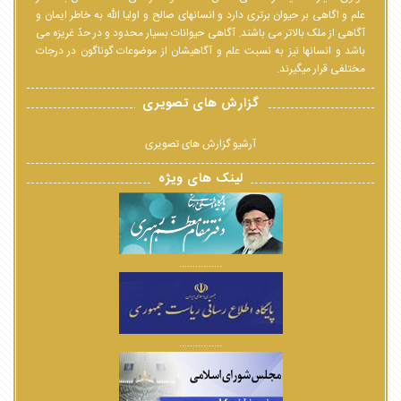
علم و اگاهی بر حیوان برتری دارد و انسانهای صالح و اولیا الله به خاطر ایمان و
آگاهی از ملک بالاتر می باشند. آگاهی حیوانات بسیار محدود و در حدّ غریزه می
باشد و انسانها نیز به نسبت علم و آگاهیشان از موضوعات گوناگون در درجات
مختلفی قرار میگیرند.
گزارش های تصویری
آرشیو گزارش های تصویری
لینک های ویژه
................
................