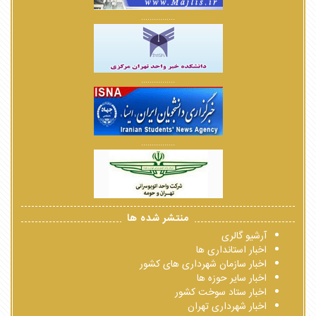
................
................
................
منتشر شده ها
آرشیو گالری
اخبار استانداری ها
اخبار سازمان شهرداری های کشور
اخبار سایر حوزه ها
اخبار ستاد سوخت کشور
اخبار شهرداری تهران