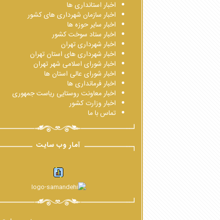
اخبار استانداری ها
اخبار سازمان شهرداری های کشور
اخبار سایر حوزه ها
اخبار ستاد سوخت کشور
اخبار شهرداری تهران
اخبار شهرداری های استان تهران
اخبار شورای اسلامی شهر تهران
اخبار شورای عالی استان ها
اخبار فرمانداری ها
اخبار معاونت روستایی ریاست جمهوری
اخبار وزارت کشور
تماس با ما
آمار وب سایت