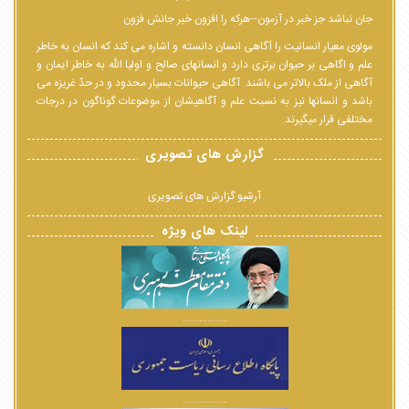
جان نباشد جز خبر در آزمون--هرکه را افزون خبر جانش فزون
مولوی معیار انسانیت را آگاهی انسان دانسته و اشاره می کند که انسان به خاطر
علم و اگاهی بر حیوان برتری دارد و انسانهای صالح و اولیا الله به خاطر ایمان و
آگاهی از ملک بالاتر می باشند. آگاهی حیوانات بسیار محدود و در حدّ غریزه می
باشد و انسانها نیز به نسبت علم و آگاهیشان از موضوعات گوناگون در درجات
مختلفی قرار میگیرند.
گزارش های تصویری
آرشیو گزارش های تصویری
لینک های ویژه
................
................