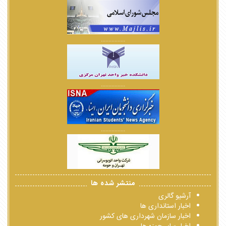
................
................
................
منتشر شده ها
آرشیو گالری
اخبار استانداری ها
اخبار سازمان شهرداری های کشور