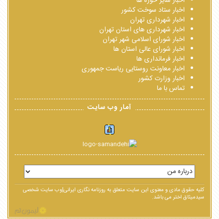
اخبار سایر حوزه ها
اخبار ستاد سوخت کشور
اخبار شهرداری تهران
اخبار شهرداری های استان تهران
اخبار شورای اسلامی شهر تهران
اخبار شورای عالی استان ها
اخبار فرمانداری ها
اخبار معاونت روستایی ریاست جمهوری
اخبار وزارت کشور
تماس با ما
آمار وب سایت
کلیه حقوق مادی و معنوی این سایت متعلق به روزنامه نگاری ایرانی|وب سایت شخصی
سیدمیثاق اختر می باشد.