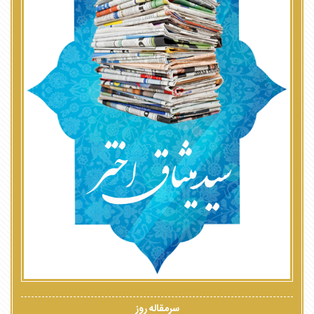
سرمقاله روز