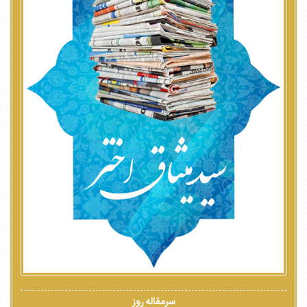
سرمقاله روز