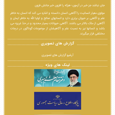
جان نباشد جز خبر در آزمون--هرکه را افزون خبر جانش فزون
مولوی معیار انسانیت را آگاهی انسان دانسته و اشاره می کند که انسان به خاطر
علم و اگاهی بر حیوان برتری دارد و انسانهای صالح و اولیا الله به خاطر ایمان و
آگاهی از ملک بالاتر می باشند. آگاهی حیوانات بسیار محدود و در حدّ غریزه می
باشد و انسانها نیز به نسبت علم و آگاهیشان از موضوعات گوناگون در درجات
مختلفی قرار میگیرند.
گزارش های تصویری
آرشیو گزارش های تصویری
لینک های ویژه
................
................