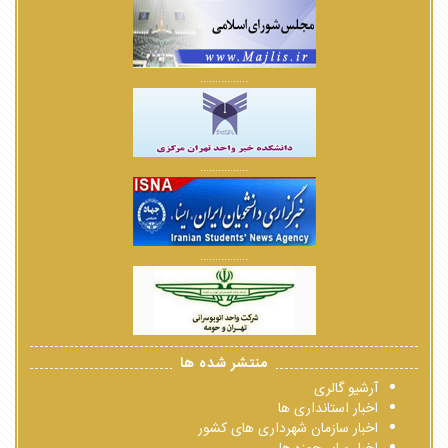
................
................
................
منتشر شده ها
آرشیو گالری
اخبار استانداری ها
اخبار سازمان شهرداری های کشور