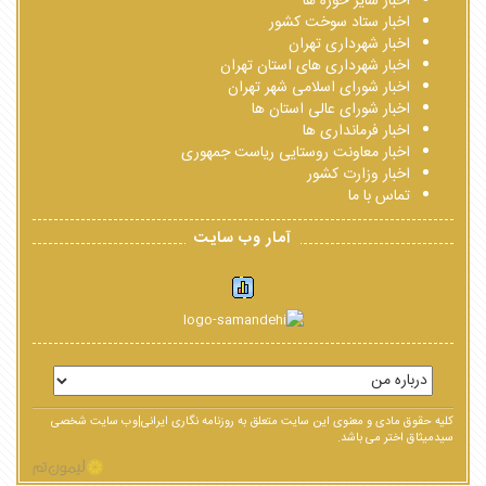
اخبار سایر حوزه ها
اخبار ستاد سوخت کشور
اخبار شهرداری تهران
اخبار شهرداری های استان تهران
اخبار شورای اسلامی شهر تهران
اخبار شورای عالی استان ها
اخبار فرمانداری ها
اخبار معاونت روستایی ریاست جمهوری
اخبار وزارت کشور
تماس با ما
آمار وب سایت
کلیه حقوق مادی و معنوی این سایت متعلق به روزنامه نگاری ایرانی|وب سایت شخصی
سیدمیثاق اختر می باشد.