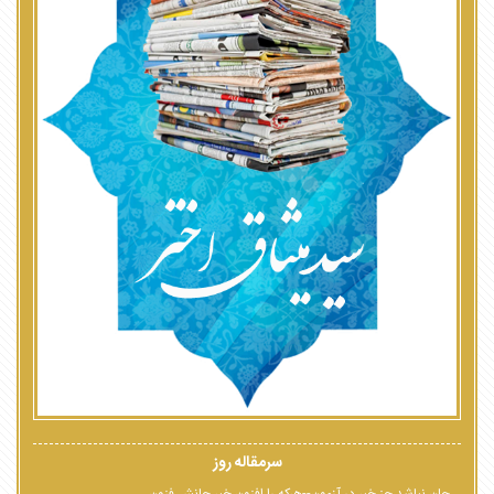
سرمقاله روز