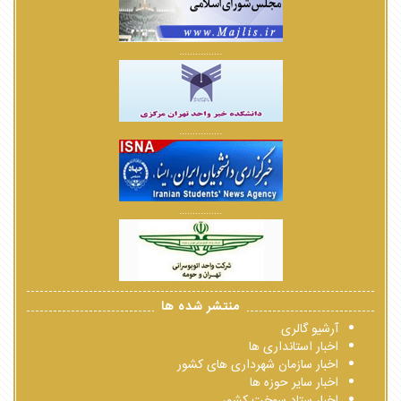
................
................
................
منتشر شده ها
آرشیو گالری
اخبار استانداری ها
اخبار سازمان شهرداری های کشور
اخبار سایر حوزه ها