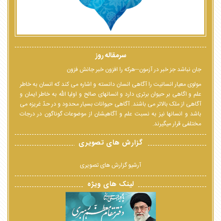
سرمقاله روز
جان نباشد جز خبر در آزمون--هرکه را افزون خبر جانش فزون
مولوی معیار انسانیت را آگاهی انسان دانسته و اشاره می کند که انسان به خاطر
علم و اگاهی بر حیوان برتری دارد و انسانهای صالح و اولیا الله به خاطر ایمان و
آگاهی از ملک بالاتر می باشند. آگاهی حیوانات بسیار محدود و در حدّ غریزه می
باشد و انسانها نیز به نسبت علم و آگاهیشان از موضوعات گوناگون در درجات
مختلفی قرار میگیرند.
گزارش های تصویری
آرشیو گزارش های تصویری
لینک های ویژه