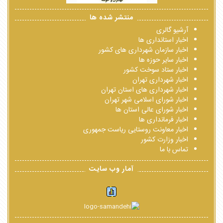
منتشر شده ها
آرشیو گالری
اخبار استانداری ها
اخبار سازمان شهرداری های کشور
اخبار سایر حوزه ها
اخبار ستاد سوخت کشور
اخبار شهرداری تهران
اخبار شهرداری های استان تهران
اخبار شورای اسلامی شهر تهران
اخبار شورای عالی استان ها
اخبار فرمانداری ها
اخبار معاونت روستایی ریاست جمهوری
اخبار وزارت کشور
تماس با ما
آمار وب سایت