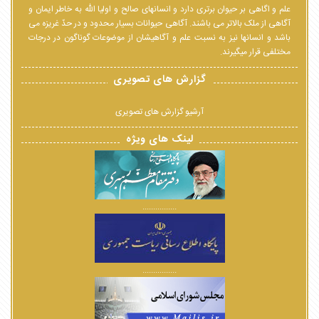
علم و اگاهی بر حیوان برتری دارد و انسانهای صالح و اولیا الله به خاطر ایمان و
آگاهی از ملک بالاتر می باشند. آگاهی حیوانات بسیار محدود و در حدّ غریزه می
باشد و انسانها نیز به نسبت علم و آگاهیشان از موضوعات گوناگون در درجات
مختلفی قرار میگیرند.
گزارش های تصویری
آرشیو گزارش های تصویری
لینک های ویژه
................
................