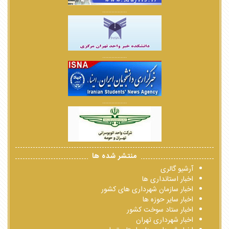
................
................
................
منتشر شده ها
آرشیو گالری
اخبار استانداری ها
اخبار سازمان شهرداری های کشور
اخبار سایر حوزه ها
اخبار ستاد سوخت کشور
اخبار شهرداری تهران