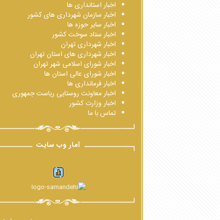
اخبار استانداری ها
اخبار سازمان شهرداری های کشور
اخبار سایر حوزه ها
اخبار ستاد سوخت کشور
اخبار شهرداری تهران
اخبار شهرداری های استان تهران
اخبار شورای اسلامی شهر تهران
اخبار شورای عالی استان ها
اخبار فرمانداری ها
اخبار معاونت روستایی ریاست جمهوری
اخبار وزارت کشور
تماس با ما
آمار وب سایت