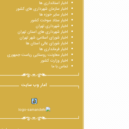
اخبار استانداری ها
اخبار سازمان شهرداری های کشور
اخبار سایر حوزه ها
اخبار ستاد سوخت کشور
اخبار شهرداری تهران
اخبار شهرداری های استان تهران
اخبار شورای اسلامی شهر تهران
اخبار شورای عالی استان ها
اخبار فرمانداری ها
اخبار معاونت روستایی ریاست جمهوری
اخبار وزارت کشور
تماس با ما
آمار وب سایت