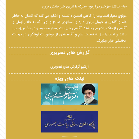
جان نباشد جز خبر در آزمون--هرکه را افزون خبر جانش فزون
مولوی معیار انسانیت را آگاهی انسان دانسته و اشاره می کند که انسان به خاطر
علم و اگاهی بر حیوان برتری دارد و انسانهای صالح و اولیا الله به خاطر ایمان و
آگاهی از ملک بالاتر می باشند. آگاهی حیوانات بسیار محدود و در حدّ غریزه می
باشد و انسانها نیز به نسبت علم و آگاهیشان از موضوعات گوناگون در درجات
مختلفی قرار میگیرند.
گزارش های تصویری
آرشیو گزارش های تصویری
لینک های ویژه
................
................