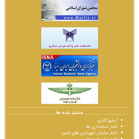
................
................
................
منتشر شده ها
آرشیو گالری
اخبار استانداری ها
اخبار سازمان شهرداری های کشور