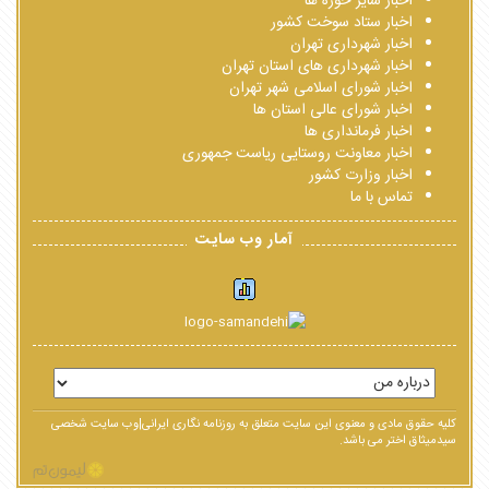
اخبار سایر حوزه ها
اخبار ستاد سوخت کشور
اخبار شهرداری تهران
اخبار شهرداری های استان تهران
اخبار شورای اسلامی شهر تهران
اخبار شورای عالی استان ها
اخبار فرمانداری ها
اخبار معاونت روستایی ریاست جمهوری
اخبار وزارت کشور
تماس با ما
آمار وب سایت
کلیه حقوق مادی و معنوی این سایت متعلق به روزنامه نگاری ایرانی|وب سایت شخصی
سیدمیثاق اختر می باشد.