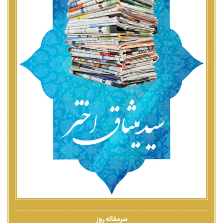
سرمقاله روز