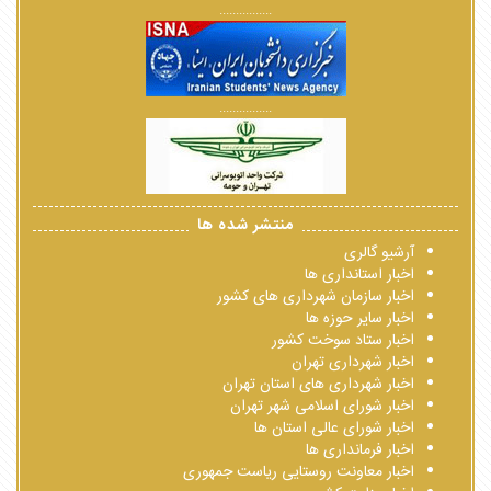
................
................
منتشر شده ها
آرشیو گالری
اخبار استانداری ها
اخبار سازمان شهرداری های کشور
اخبار سایر حوزه ها
اخبار ستاد سوخت کشور
اخبار شهرداری تهران
اخبار شهرداری های استان تهران
اخبار شورای اسلامی شهر تهران
اخبار شورای عالی استان ها
اخبار فرمانداری ها
اخبار معاونت روستایی ریاست جمهوری