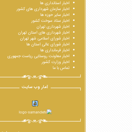
اخبار استانداری ها
اخبار سازمان شهرداری های کشور
اخبار سایر حوزه ها
اخبار ستاد سوخت کشور
اخبار شهرداری تهران
اخبار شهرداری های استان تهران
اخبار شورای اسلامی شهر تهران
اخبار شورای عالی استان ها
اخبار فرمانداری ها
اخبار معاونت روستایی ریاست جمهوری
اخبار وزارت کشور
تماس با ما
آمار وب سایت