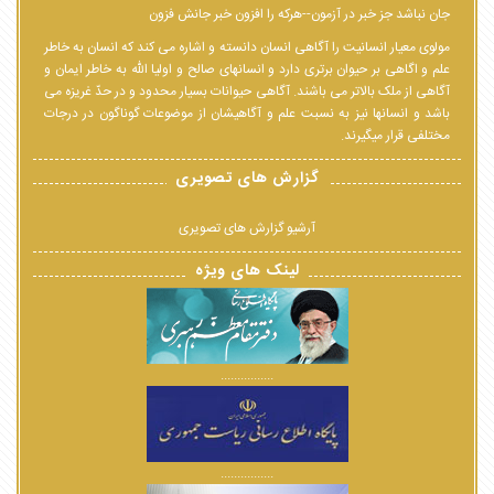
جان نباشد جز خبر در آزمون--هرکه را افزون خبر جانش فزون
مولوی معیار انسانیت را آگاهی انسان دانسته و اشاره می کند که انسان به خاطر
علم و اگاهی بر حیوان برتری دارد و انسانهای صالح و اولیا الله به خاطر ایمان و
آگاهی از ملک بالاتر می باشند. آگاهی حیوانات بسیار محدود و در حدّ غریزه می
باشد و انسانها نیز به نسبت علم و آگاهیشان از موضوعات گوناگون در درجات
مختلفی قرار میگیرند.
گزارش های تصویری
آرشیو گزارش های تصویری
لینک های ویژه
................
................