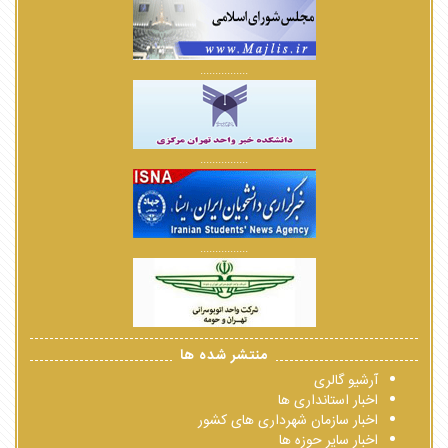
................
................
................
منتشر شده ها
آرشیو گالری
اخبار استانداری ها
اخبار سازمان شهرداری های کشور
اخبار سایر حوزه ها