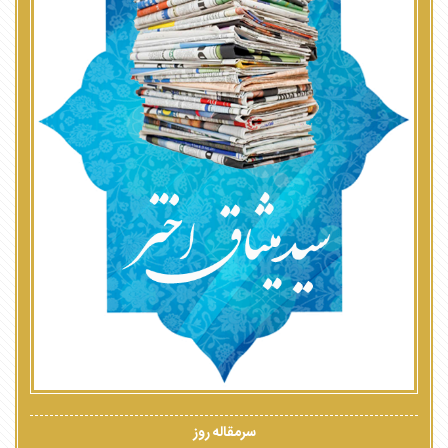
سرمقاله روز