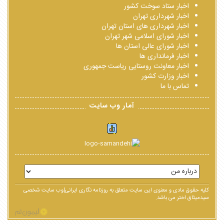
اخبار ستاد سوخت کشور
اخبار شهرداری تهران
اخبار شهرداری های استان تهران
اخبار شورای اسلامی شهر تهران
اخبار شورای عالی استان ها
اخبار فرمانداری ها
اخبار معاونت روستایی ریاست جمهوری
اخبار وزارت کشور
تماس با ما
آمار وب سایت
کلیه حقوق مادی و معنوی این سایت متعلق به روزنامه نگاری ایرانی|وب سایت شخصی
سیدمیثاق اختر می باشد.