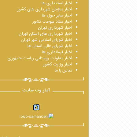
اخبار استانداری ها
اخبار سازمان شهرداری های کشور
اخبار سایر حوزه ها
اخبار ستاد سوخت کشور
اخبار شهرداری تهران
اخبار شهرداری های استان تهران
اخبار شورای اسلامی شهر تهران
اخبار شورای عالی استان ها
اخبار فرمانداری ها
اخبار معاونت روستایی ریاست جمهوری
اخبار وزارت کشور
تماس با ما
آمار وب سایت