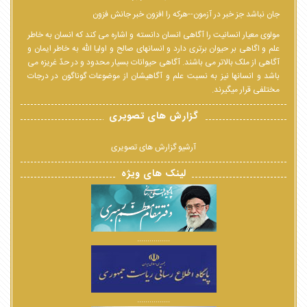
جان نباشد جز خبر در آزمون--هرکه را افزون خبر جانش فزون
مولوی معیار انسانیت را آگاهی انسان دانسته و اشاره می کند که انسان به خاطر
علم و اگاهی بر حیوان برتری دارد و انسانهای صالح و اولیا الله به خاطر ایمان و
آگاهی از ملک بالاتر می باشند. آگاهی حیوانات بسیار محدود و در حدّ غریزه می
باشد و انسانها نیز به نسبت علم و آگاهیشان از موضوعات گوناگون در درجات
مختلفی قرار میگیرند.
گزارش های تصویری
آرشیو گزارش های تصویری
لینک های ویژه
................
................