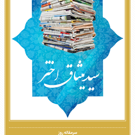
سرمقاله روز