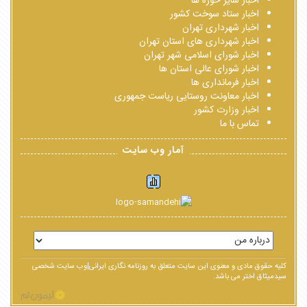
اخبار سایر حوزه ها
اخبار ستاد سوخت کشور
اخبار شهرداری تهران
اخبار شهرداری های استان تهران
اخبار شورای اسلامی شهر تهران
اخبار شورای عالی استان ها
اخبار فرمانداری ها
اخبار معاونت روستایی ریاست جمهوری
اخبار وزارت کشور
تماس با ما
آمار وب سایت
کلیه حقوق مادی و معنوی این سایت متعلق به روزنامه نگاری ایرانی|وب سایت شخصی
سیدمیثاق اختر می باشد.