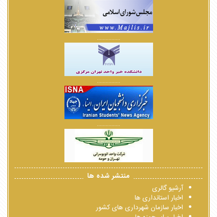
................
................
................
منتشر شده ها
آرشیو گالری
اخبار استانداری ها
اخبار سازمان شهرداری های کشور