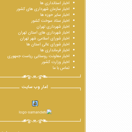
اخبار استانداری ها
اخبار سازمان شهرداری های کشور
اخبار سایر حوزه ها
اخبار ستاد سوخت کشور
اخبار شهرداری تهران
اخبار شهرداری های استان تهران
اخبار شورای اسلامی شهر تهران
اخبار شورای عالی استان ها
اخبار فرمانداری ها
اخبار معاونت روستایی ریاست جمهوری
اخبار وزارت کشور
تماس با ما
آمار وب سایت