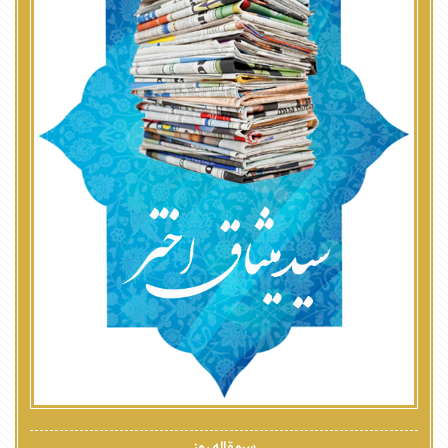
سرمقاله روز