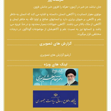
جان نباشد جز خبر در آزمون--هرکه را افزون خبر جانش فزون
مولوی معیار انسانیت را آگاهی انسان دانسته و اشاره می کند که انسان به خاطر
علم و اگاهی بر حیوان برتری دارد و انسانهای صالح و اولیا الله به خاطر ایمان و
آگاهی از ملک بالاتر می باشند. آگاهی حیوانات بسیار محدود و در حدّ غریزه می
باشد و انسانها نیز به نسبت علم و آگاهیشان از موضوعات گوناگون در درجات
مختلفی قرار میگیرند.
گزارش های تصویری
آرشیو گزارش های تصویری
لینک های ویژه
................
................