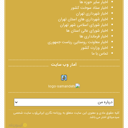
اخبار سایر حوزه ها
اخبار ستاد سوخت کشور
اخبار شهرداری تهران
اخبار شهرداری های استان تهران
اخبار شورای اسلامی شهر تهران
اخبار شورای عالی استان ها
اخبار فرمانداری ها
اخبار معاونت روستایی ریاست جمهوری
اخبار وزارت کشور
تماس با ما
آمار وب سایت
کلیه حقوق مادی و معنوی این سایت متعلق به روزنامه نگاری ایرانی|وب سایت شخصی
سیدمیثاق اختر می باشد.