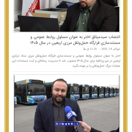
انتصاب سیدمیثاق اختر به عنوان مسئول روابط عمومی و
مستندسازی قرارگاه حمل‌ونقل مرزی اربعین در سال ۱۴۰۵
جولای 14, 2026
11:20 ق.ظ
اختر به عنوان مسئول روابط عمومی و مستندسازی قرارگاه حمل‌ونقل مرزی ستاد مرکزی
اربعین در مرز زرباطیه برای سال ۱۴۰۵ منصوب شد تا مدیریت رسانه‌ای و ثبت مستندات این
عملیات بزرگ حمل‌ونقلی را بر عهده بگیرد.