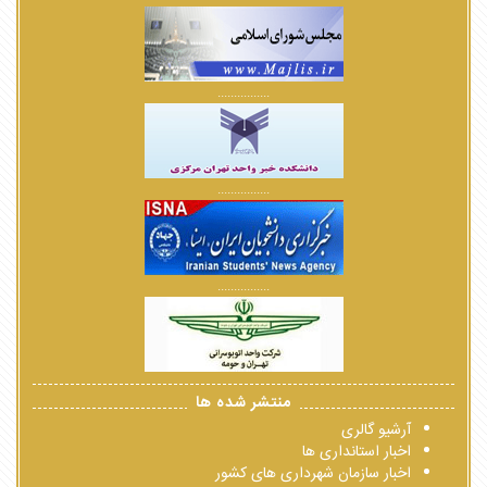
................
................
................
منتشر شده ها
آرشیو گالری
اخبار استانداری ها
اخبار سازمان شهرداری های کشور