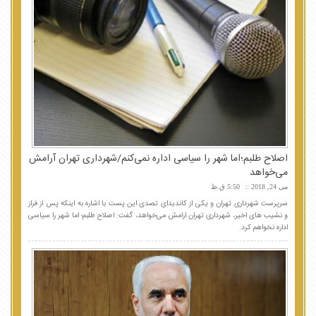
اصلاح طلبم؛اما شهر را سیاسی اداره نمی‌کنم/شهرداری تهران آرامش
می‌خواهد
می 24, 2018
5:50 ق.ظ
سرپرست شهرداری تهران و یکی از کاندیدای تصدی این پست با اشاره به اینکه پس از فراز
و نشیب های اخیر، شهرداری تهران ارامش می‌خواهد، گفت: اصلاح طلبم؛ اما شهر را سیاسی
اداره نخواهم کرد.