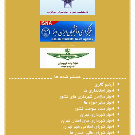
................
................
منتشر شده ها
آرشیو گالری
اخبار استانداری ها
اخبار سازمان شهرداری های کشور
اخبار سایر حوزه ها
اخبار ستاد سوخت کشور
اخبار شهرداری تهران
اخبار شهرداری های استان تهران
اخبار شورای اسلامی شهر تهران
اخبار شورای عالی استان ها