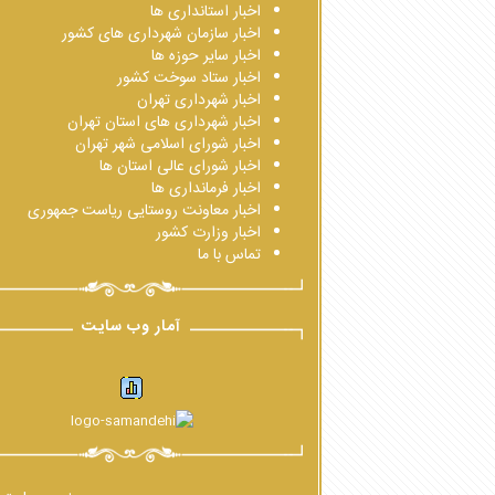
اخبار استانداری ها
اخبار سازمان شهرداری های کشور
اخبار سایر حوزه ها
اخبار ستاد سوخت کشور
اخبار شهرداری تهران
اخبار شهرداری های استان تهران
اخبار شورای اسلامی شهر تهران
اخبار شورای عالی استان ها
اخبار فرمانداری ها
اخبار معاونت روستایی ریاست جمهوری
اخبار وزارت کشور
تماس با ما
آمار وب سایت