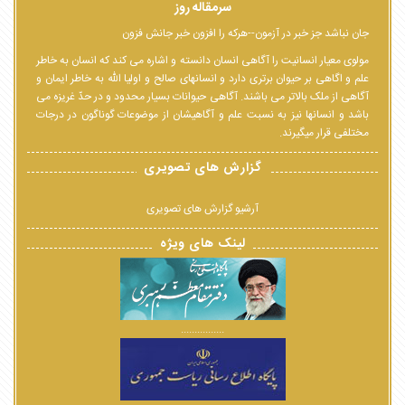
سرمقاله روز
جان نباشد جز خبر در آزمون--هرکه را افزون خبر جانش فزون
مولوی معیار انسانیت را آگاهی انسان دانسته و اشاره می کند که انسان به خاطر
علم و اگاهی بر حیوان برتری دارد و انسانهای صالح و اولیا الله به خاطر ایمان و
آگاهی از ملک بالاتر می باشند. آگاهی حیوانات بسیار محدود و در حدّ غریزه می
باشد و انسانها نیز به نسبت علم و آگاهیشان از موضوعات گوناگون در درجات
مختلفی قرار میگیرند.
گزارش های تصویری
آرشیو گزارش های تصویری
لینک های ویژه
................