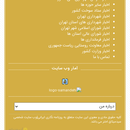
اخبار سایر حوزه ها
اخبار ستاد سوخت کشور
اخبار شهرداری تهران
اخبار شهرداری های استان تهران
اخبار شورای اسلامی شهر تهران
اخبار شورای عالی استان ها
اخبار فرمانداری ها
اخبار معاونت روستایی ریاست جمهوری
اخبار وزارت کشور
تماس با ما
آمار وب سایت
کلیه حقوق مادی و معنوی این سایت متعلق به روزنامه نگاری ایرانی|وب سایت شخصی
سیدمیثاق اختر می باشد.