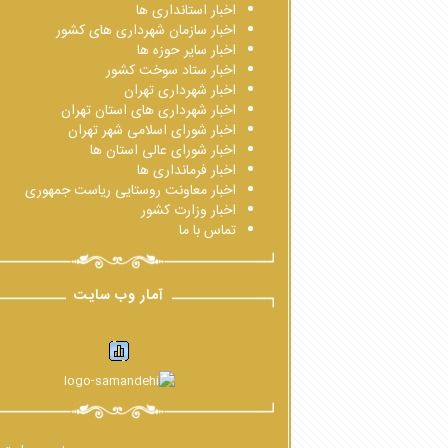
اخبار استانداری ها
اخبار سازمان شهرداری های کشور
اخبار سایر حوزه ها
اخبار ستاد سوخت کشور
اخبار شهرداری تهران
اخبار شهرداری های استان تهران
اخبار شورای اسلامی شهر تهران
اخبار شورای عالی استان ها
اخبار فرمانداری ها
اخبار معاونت روستایی ریاست جمهوری
اخبار وزارت کشور
تماس با ما
آمار وب سایت