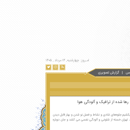
امـروز : چهارشنبه, ۱۴ مرداد , ۱۴۰۵
س
گزارش تصویری
ها شده از ترافیک و آلودگی هوا
بکشیم جلوه‌های شادی و نشاط و فصل نو شدن و بهار قابل دیدن
، تهران خسته از شلوغی و آلودگی نفسی می کشد و جان دوباره