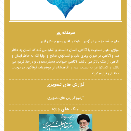
سرمقاله روز
جان نباشد جز خبر در آزمون--هرکه را افزون خبر جانش فزون
مولوی معیار انسانیت را آگاهی انسان دانسته و اشاره می کند که انسان به خاطر
علم و اگاهی بر حیوان برتری دارد و انسانهای صالح و اولیا الله به خاطر ایمان و
آگاهی از ملک بالاتر می باشند. آگاهی حیوانات بسیار محدود و در حدّ غریزه می
باشد و انسانها نیز به نسبت علم و آگاهیشان از موضوعات گوناگون در درجات
مختلفی قرار میگیرند.
گزارش های تصویری
آرشیو گزارش های تصویری
لینک های ویژه