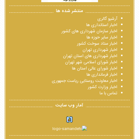
منتشر شده ها
آرشیو گالری
اخبار استانداری ها
اخبار سازمان شهرداری های کشور
اخبار سایر حوزه ها
اخبار ستاد سوخت کشور
اخبار شهرداری تهران
اخبار شهرداری های استان تهران
اخبار شورای اسلامی شهر تهران
اخبار شورای عالی استان ها
اخبار فرمانداری ها
اخبار معاونت روستایی ریاست جمهوری
اخبار وزارت کشور
تماس با ما
آمار وب سایت