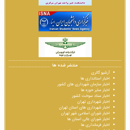
................
................
منتشر شده ها
آرشیو گالری
اخبار استانداری ها
اخبار سازمان شهرداری های کشور
اخبار سایر حوزه ها
اخبار ستاد سوخت کشور
اخبار شهرداری تهران
اخبار شهرداری های استان تهران
اخبار شورای اسلامی شهر تهران
اخبار شورای عالی استان ها
اخبار فرمانداری ها