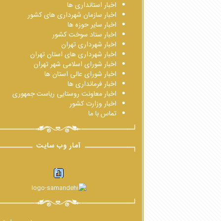
اخبار استانداری ها
اخبار سازمان شهرداری های کشور
اخبار سایر حوزه ها
اخبار ستاد سوخت کشور
اخبار شهرداری تهران
اخبار شهرداری های استان تهران
اخبار شورای اسلامی شهر تهران
اخبار شورای عالی استان ها
اخبار فرمانداری ها
اخبار معاونت روستایی ریاست جمهوری
اخبار وزارت کشور
تماس با ما
آمار وب سایت