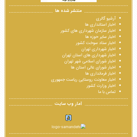
منتشر شده ها
آرشیو گالری
اخبار استانداری ها
اخبار سازمان شهرداری های کشور
اخبار سایر حوزه ها
اخبار ستاد سوخت کشور
اخبار شهرداری تهران
اخبار شهرداری های استان تهران
اخبار شورای اسلامی شهر تهران
اخبار شورای عالی استان ها
اخبار فرمانداری ها
اخبار معاونت روستایی ریاست جمهوری
اخبار وزارت کشور
تماس با ما
آمار وب سایت