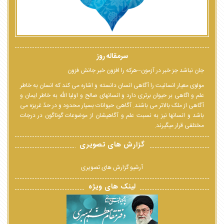
سرمقاله روز
جان نباشد جز خبر در آزمون--هرکه را افزون خبر جانش فزون
مولوی معیار انسانیت را آگاهی انسان دانسته و اشاره می کند که انسان به خاطر
علم و اگاهی بر حیوان برتری دارد و انسانهای صالح و اولیا الله به خاطر ایمان و
آگاهی از ملک بالاتر می باشند. آگاهی حیوانات بسیار محدود و در حدّ غریزه می
باشد و انسانها نیز به نسبت علم و آگاهیشان از موضوعات گوناگون در درجات
مختلفی قرار میگیرند.
گزارش های تصویری
آرشیو گزارش های تصویری
لینک های ویژه